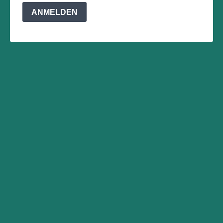
ANMELDEN