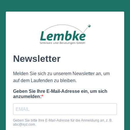
Newsletter
Melden Sie sich zu unserem Newsletter an, um
auf dem Laufenden zu bleiben.
Geben Sie Ihre E-Mail-Adresse ein, um sich
anzumelden:
Geben Sie bitte Ihre E-Mail-Adresse für die Anmeldung an, z. B.
abc@xyz.com
.